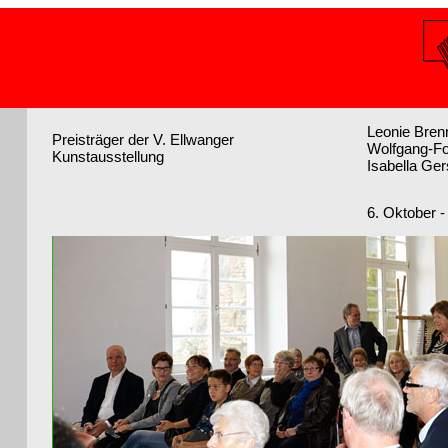
Leonie Bren
Preisträger der V. Ellwanger
Wolfgang-F
Kunstausstellung
Isabella Ger
6. Oktober 