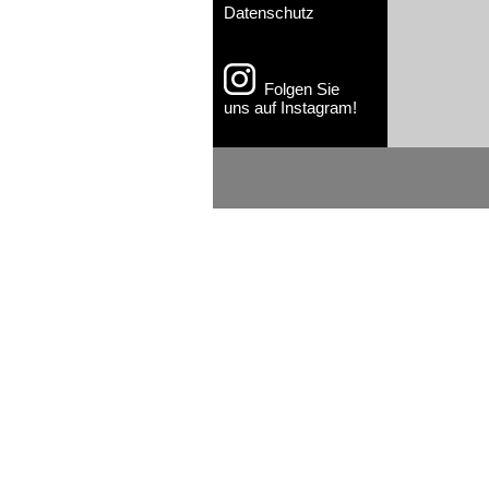
Datenschutz
Folgen Sie
uns auf Instagram!