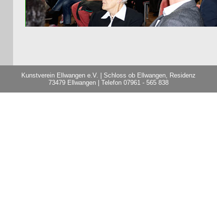
Kunstverein Ellwangen e.V. | Schloss ob Ellwangen, Residenz
73479 Ellwangen | Telefon 07961 - 565 838