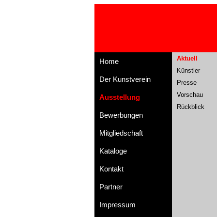
Aktuell
Home
Künstler
Der Kunstverein
Presse
Vorschau
Ausstellung
Rückblick
Bewerbungen
Mitgliedschaft
Kataloge
Kontakt
Partner
Impressum