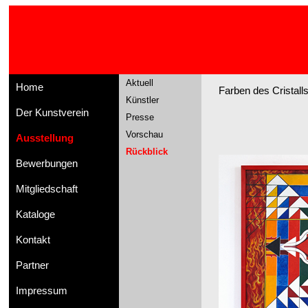
Aktuell
Home
Farben des Cristalls
Künstler
Der Kunstverein
Presse
Vorschau
Ausstellung
Rückblick
Bewerbungen
Mitgliedschaft
Kataloge
Kontakt
Partner
Impressum