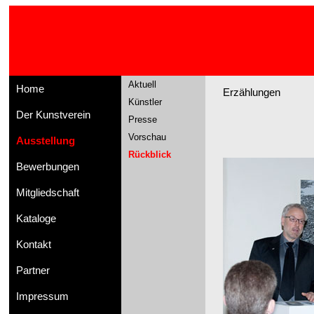
Aktuell
Home
Erzählungen
Künstler
Der Kunstverein
Presse
Vorschau
Ausstellung
Rückblick
Bewerbungen
Mitgliedschaft
Kataloge
Kontakt
Partner
Impressum