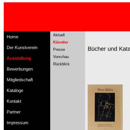
Aktuell
Home
Künstler
Der Kunstverein
Bücher und Kata
Presse
Vorschau
Ausstellung
Rückblick
Bewerbungen
Mitgliedschaft
Kataloge
Kontakt
Partner
Impressum