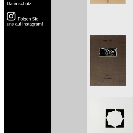
Datenschutz
Folgen Sie
uns auf Instagram!